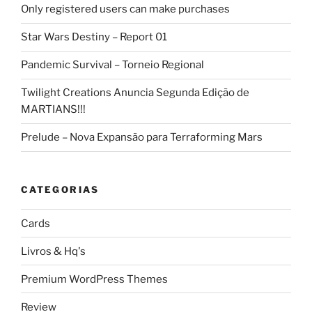
Only registered users can make purchases
Star Wars Destiny – Report 01
Pandemic Survival – Torneio Regional
Twilight Creations Anuncia Segunda Edição de
MARTIANS!!!
Prelude – Nova Expansão para Terraforming Mars
CATEGORIAS
Cards
Livros & Hq's
Premium WordPress Themes
Review