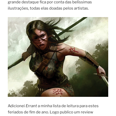
grande destaque fica por conta das belíssimas
ilustrações, todas elas doadas pelos artistas.
Adicionei
Errant
a minha lista de leitura para estes
feriados de fim de ano. Logo publico um review