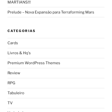
MARTIANS!!!
Prelude – Nova Expansão para Terraforming Mars
CATEGORIAS
Cards
Livros & Hq's
Premium WordPress Themes
Review
RPG
Tabuleiro
TV