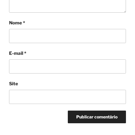
Nome
*
E-mail
*
Site