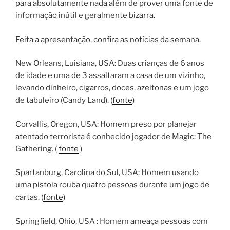
para absolutamente nada além de prover uma fonte de
informação inútil e geralmente bizarra.
Feita a apresentação, confira as notícias da semana.
New Orleans, Luisiana, USA: Duas crianças de 6 anos
de idade e uma de 3 assaltaram a casa de um vizinho,
levando dinheiro, cigarros, doces, azeitonas e um jogo
de tabuleiro (Candy Land). (
fonte
)
Corvallis, Oregon, USA: Homem preso por planejar
atentado terrorista é conhecido jogador de Magic: The
Gathering. (
fonte
)
Spartanburg, Carolina do Sul, USA: Homem usando
uma pistola rouba quatro pessoas durante um jogo de
cartas. (
fonte
)
Springfield, Ohio, USA : Homem ameaça pessoas com