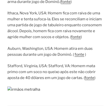
arma durante jogo de Dominó.(
fonte
)
Ithaca, Nova York, USA: Homem fica com raiva de uma
mulher e tenta sufoca-la. Eles se reconciliam e iniciam
uma partida de jogo de tabuleiro enquanto consomem
álcool. Depois, homem fica com raiva novamente e
agride mulher com socos e objetos. (
fonte
)
Auburn, Washington, USA: Homem atira em duas
pessoas durante um jogo de Dominó. (
fonte
)
Stafford, Virginia, USA: Stafford, VA: Homem mata
primo com um soco no queixo após este não cobrir
aposta de 40 dólares em um jogo de cartas. (
fonte
)