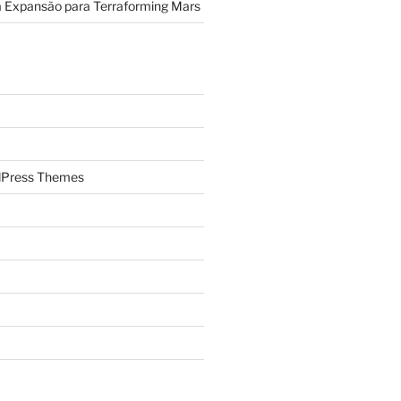
a Expansão para Terraforming Mars
Press Themes