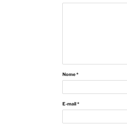
Nome
*
E-mail
*