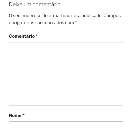
Deixe um comentário
O seu endereço de e-mail não será publicado.
Campos
obrigatórios são marcados com
*
Comentário
*
Nome
*