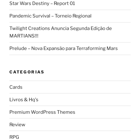
Star Wars Destiny – Report 01
Pandemic Survival – Torneio Regional
Twilight Creations Anuncia Segunda Edição de
MARTIANS!!!
Prelude – Nova Expansão para Terraforming Mars
CATEGORIAS
Cards
Livros & Hq's
Premium WordPress Themes
Review
RPG