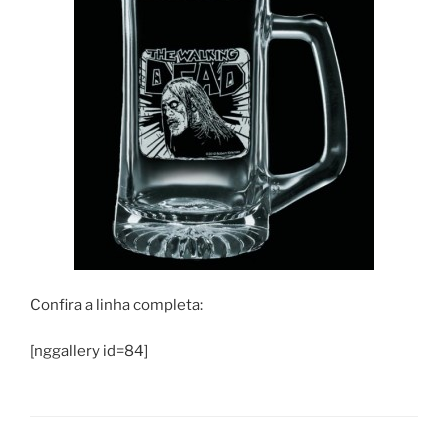
Confira a linha completa:
[nggallery id=84]