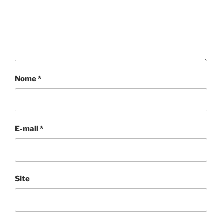
Nome
*
E-mail
*
Site