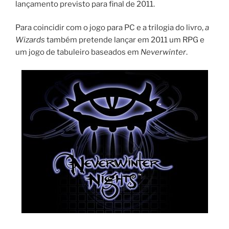
lançamento previsto para final de 2011.
Para coincidir com o jogo para PC e a trilogia do livro,
a
Wizards
também pretende lançar em 2011 um RPG e
um jogo de tabuleiro baseados em
Neverwinter
.