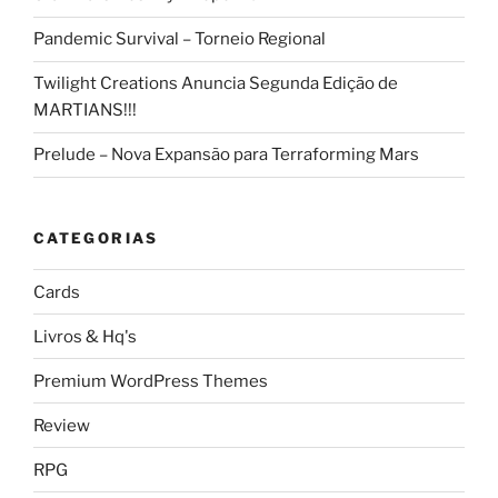
Pandemic Survival – Torneio Regional
Twilight Creations Anuncia Segunda Edição de
MARTIANS!!!
Prelude – Nova Expansão para Terraforming Mars
CATEGORIAS
Cards
Livros & Hq's
Premium WordPress Themes
Review
RPG