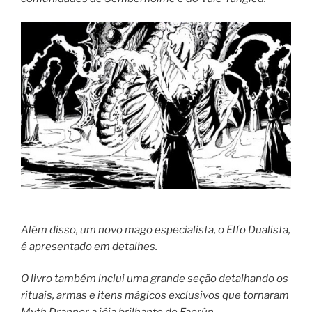
Além disso, um novo mago especialista, o Elfo Dualista,
é apresentado em detalhes.
O livro também inclui uma grande seção detalhando os
rituais, armas e itens mágicos exclusivos que tornaram