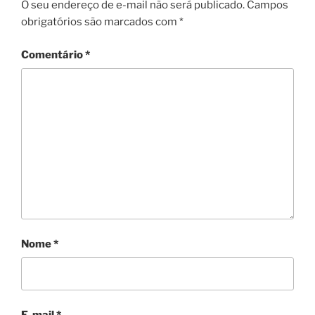
O seu endereço de e-mail não será publicado.
Campos
obrigatórios são marcados com
*
Comentário
*
Nome
*
E-mail
*