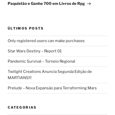
Paquistão e Ganhe 700 em Livros de Rpg
ÚLTIMOS POSTS
Only registered users can make purchases
Star Wars Destiny – Report 01
Pandemic Survival – Torneio Regional
Twilight Creations Anuncia Segunda Edição de
MARTIANS!!!
Prelude – Nova Expansão para Terraforming Mars
CATEGORIAS