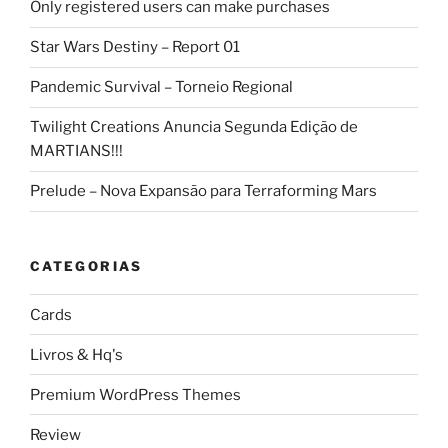
Only registered users can make purchases
Star Wars Destiny – Report 01
Pandemic Survival – Torneio Regional
Twilight Creations Anuncia Segunda Edição de
MARTIANS!!!
Prelude – Nova Expansão para Terraforming Mars
CATEGORIAS
Cards
Livros & Hq's
Premium WordPress Themes
Review