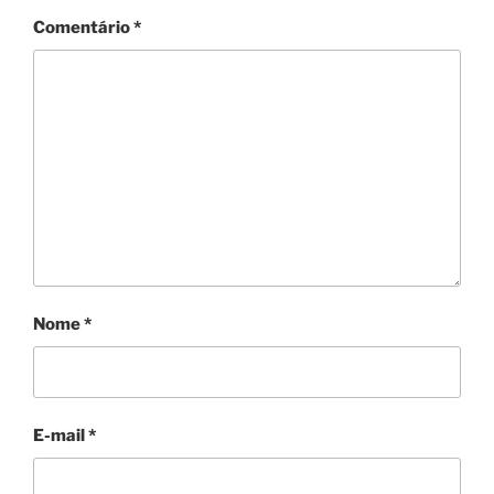
Comentário
*
Nome
*
E-mail
*