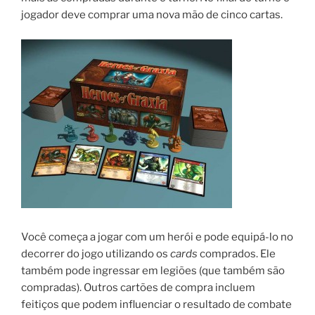
jogador deve comprar uma nova mão de cinco cartas.
Você começa a jogar com um herói e pode equipá-lo no
decorrer do jogo utilizando os
cards
comprados. Ele
também pode ingressar em legiões (que também são
compradas). Outros cartões de compra incluem
feitiços que podem influenciar o resultado de combate