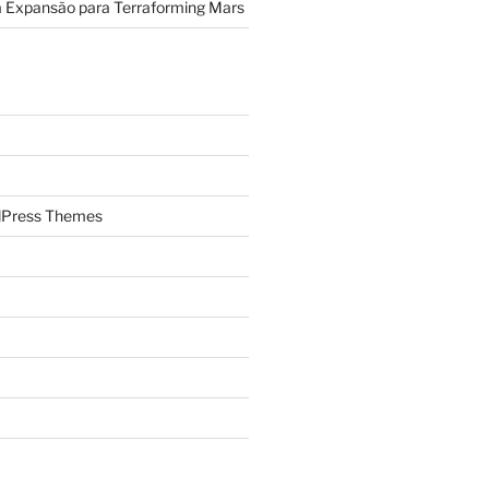
a Expansão para Terraforming Mars
Press Themes