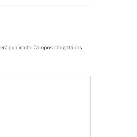
erá publicado.
Campos obrigatórios