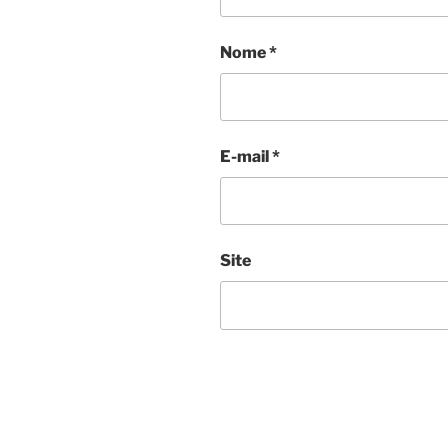
Nome
*
E-mail
*
Site