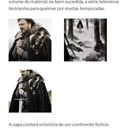
volume do material, se bem sucedida, a série televisiva
terá lenha para queimar por muitas temporadas.
A saga contará a história de um continente fictício