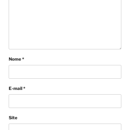
Nome
*
E-mail
*
Site