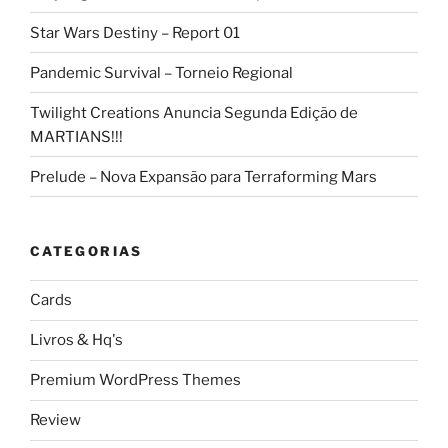
Star Wars Destiny – Report 01
Pandemic Survival – Torneio Regional
Twilight Creations Anuncia Segunda Edição de
MARTIANS!!!
Prelude – Nova Expansão para Terraforming Mars
CATEGORIAS
Cards
Livros & Hq's
Premium WordPress Themes
Review