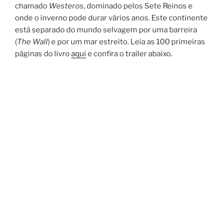
chamado
Westeros
, dominado pelos Sete Reinos e
onde o inverno pode durar vários anos. Este continente
está separado do mundo selvagem por uma barreira
(
The Wall
) e por um mar estreito. Leia as 100 primeiras
páginas do livro
aqui
e confira o trailer abaixo.