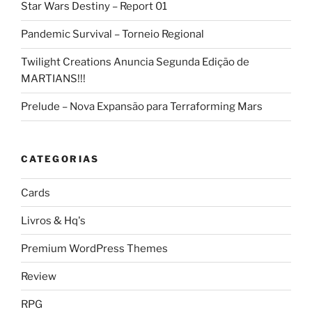
Star Wars Destiny – Report 01
Pandemic Survival – Torneio Regional
Twilight Creations Anuncia Segunda Edição de
MARTIANS!!!
Prelude – Nova Expansão para Terraforming Mars
CATEGORIAS
Cards
Livros & Hq's
Premium WordPress Themes
Review
RPG