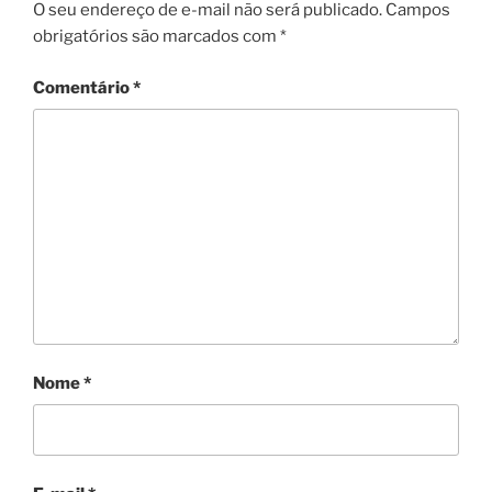
O seu endereço de e-mail não será publicado.
Campos
obrigatórios são marcados com
*
Comentário
*
Nome
*