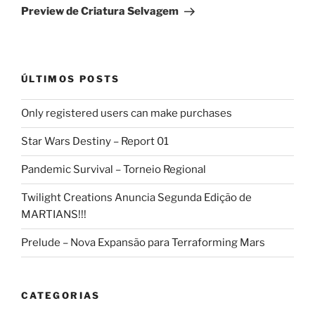
post
Preview de Criatura Selvagem
ÚLTIMOS POSTS
Only registered users can make purchases
Star Wars Destiny – Report 01
Pandemic Survival – Torneio Regional
Twilight Creations Anuncia Segunda Edição de
MARTIANS!!!
Prelude – Nova Expansão para Terraforming Mars
CATEGORIAS