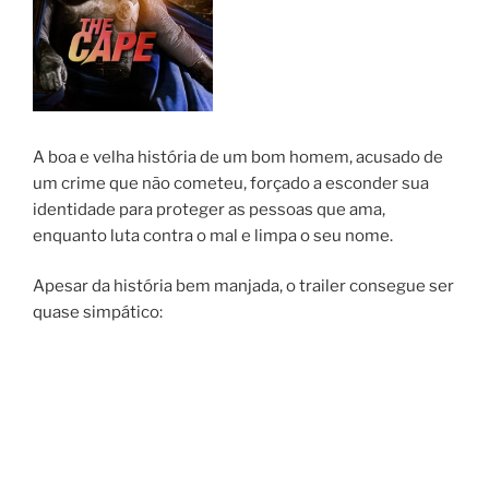
A boa e velha história de um bom homem, acusado de
um crime que não cometeu, forçado a esconder sua
identidade para proteger as pessoas que ama,
enquanto luta contra o mal e limpa o seu nome.
Apesar da história bem manjada, o trailer consegue ser
quase simpático: