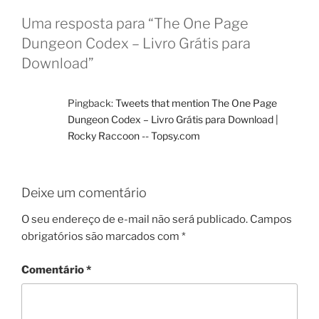
Uma resposta para “The One Page
Dungeon Codex – Livro Grátis para
Download”
Pingback:
Tweets that mention The One Page
Dungeon Codex – Livro Grátis para Download |
Rocky Raccoon -- Topsy.com
Deixe um comentário
O seu endereço de e-mail não será publicado.
Campos
obrigatórios são marcados com
*
Comentário
*