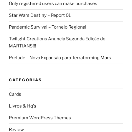
Only registered users can make purchases
Star Wars Destiny – Report 01
Pandemic Survival – Torneio Regional
Twilight Creations Anuncia Segunda Edição de
MARTIANS!!!
Prelude – Nova Expansão para Terraforming Mars
CATEGORIAS
Cards
Livros & Hq's
Premium WordPress Themes
Review