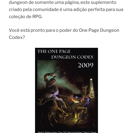
dungeon de somente uma página, este suplemento
criado pela comunidade é uma adição perfeita para sua
coleção de RPG.
Você está pronto para o poder do One Page Dungeon
Codex?