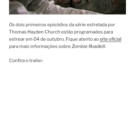
Os dois primeiros episódios da série estrelada por
Thomas Hayden Church estão programados para
estrear em 04 de outubro. Fique atento ao
site oficial
para mais informações sobre
Zombie Roadkill
.
Confira o trailer: