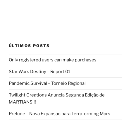
ÚLTIMOS POSTS
Only registered users can make purchases
Star Wars Destiny – Report 01
Pandemic Survival – Torneio Regional
Twilight Creations Anuncia Segunda Edição de
MARTIANS!!!
Prelude – Nova Expansão para Terraforming Mars