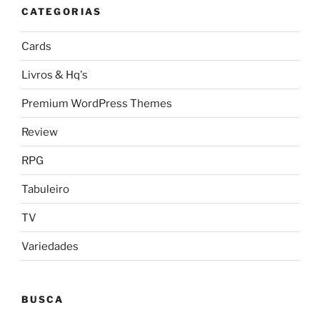
CATEGORIAS
Cards
Livros & Hq's
Premium WordPress Themes
Review
RPG
Tabuleiro
TV
Variedades
BUSCA