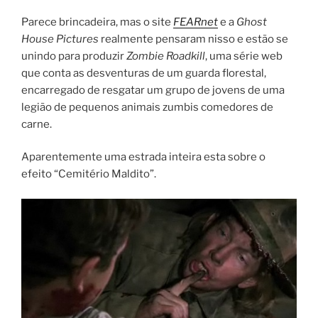
Parece brincadeira, mas o site
FEARnet
e a
Ghost
House Pictures
realmente pensaram nisso e estão se
unindo para produzir
Zombie Roadkill
, uma série web
que conta as desventuras de um guarda florestal,
encarregado de resgatar um grupo de jovens de uma
legião de pequenos animais zumbis comedores de
carne.
Aparentemente uma estrada inteira esta sobre o
efeito “Cemitério Maldito”.