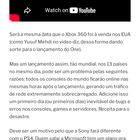
Será a mesma data que o Xbox 360 foi à venda nos EUA
(como Yusuf Mehdi no video diz, dessa forma dando
sorte para o lançamento do One).
Mas um lançamento assim, tão mundial, nos 13 países
no mesmo dia, pode ser um problema pelas seguintes
razões: todos os consoles do mundo ficarão online nas
mesmas horas após o lançamento, gerando um tráfico
de rede extremamente sobrecarregado. Adicione isso
um primeiro dia (ou primeiros dias) inevitável de bugs e
erros nos consoles, games e servidores. Receita para o
desastre.
Deve ser um motivo pelo que a Sony fará diferente
com o PS4. Quem sabe a Microsoft tem um plano pra