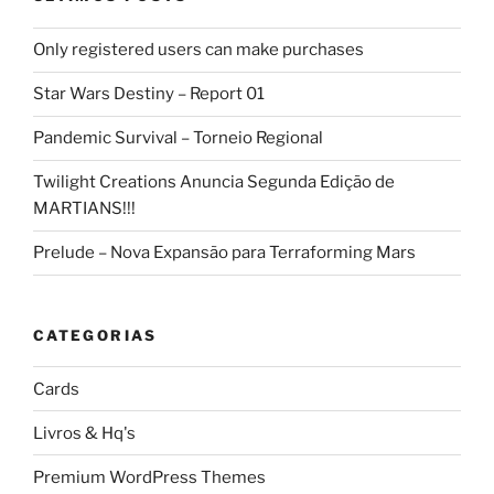
Only registered users can make purchases
Star Wars Destiny – Report 01
Pandemic Survival – Torneio Regional
Twilight Creations Anuncia Segunda Edição de
MARTIANS!!!
Prelude – Nova Expansão para Terraforming Mars
CATEGORIAS
Cards
Livros & Hq's
Premium WordPress Themes