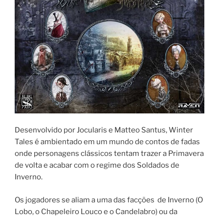
Desenvolvido por Jocularis e Matteo Santus, Winter
Tales é ambientado em um mundo de contos de fadas
onde personagens clássicos tentam trazer a Primavera
de volta e acabar com o regime dos Soldados de
Inverno.
Os jogadores se aliam a uma das facções de Inverno (O
Lobo, o Chapeleiro Louco e o Candelabro) ou da