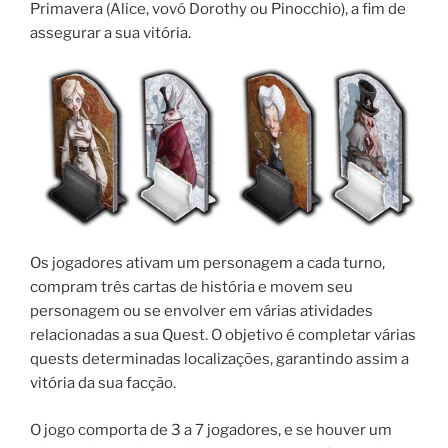
Primavera (Alice, vovó Dorothy ou Pinocchio), a fim de
assegurar a sua vitória.
Os jogadores ativam um personagem a cada turno,
compram três cartas de história e movem seu
personagem ou se envolver em várias atividades
relacionadas a sua Quest. O objetivo é completar várias
quests determinadas localizações, garantindo assim a
vitória da sua facção.
O jogo comporta de 3 a 7 jogadores, e se houver um