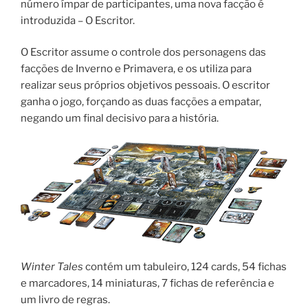
número ímpar de participantes, uma nova facção é
introduzida – O Escritor.
O Escritor assume o controle dos personagens das
facções de Inverno e Primavera, e os utiliza para
realizar seus próprios objetivos pessoais. O escritor
ganha o jogo, forçando as duas facções a empatar,
negando um final decisivo para a história.
Winter Tales
contém um tabuleiro, 124 cards, 54 fichas
e marcadores, 14 miniaturas, 7 fichas de referência e
um livro de regras.