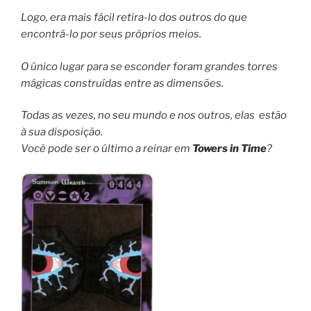
Logo, era mais fácil retira-lo dos outros do que
encontrá-lo por seus próprios meios.
O único lugar para se esconder foram grandes torres
mágicas construídas entre as dimensões.
Todas as vezes, no seu mundo e nos outros, elas estão
à sua disposição.
Você pode ser o último a reinar em
Towers in Time
?