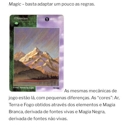
Magic
– basta adaptar um pouco as regras.
As mesmas mecânicas de
jogo estão lá, com pequenas diferenças. As “cores”: Ar,
Terra e Fogo obtidos através dos elementos e Magia
Branca, derivada de fontes vivas e Magia Negra,
derivada de fontes não vivas.