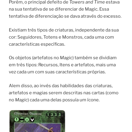
Porém, o principal defeito de
Towers and Time
estava
na sua tentativa de se diferenciar de Magic. Essa
tentativa de diferenciação se dava através do excesso.
Existiam três tipos de criaturas, independente da sua
cor: Seguidores, Totens e Monstros, cada uma com
características específicas.
Os objetos (artefatos no
Magic
) também se dividiam
em três tipos: Recursos, Itens e artefatos, mais uma
vez cada um com suas características próprias.
Alem disso, ao invés das habilidades das criaturas,
artefatos e magias serem descritas nas cartas (como
no
Magic
) cada uma delas possuía um ícone.