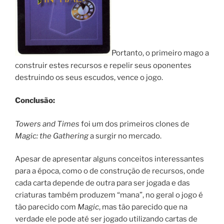
Portanto, o primeiro mago a
construir estes recursos e repelir seus oponentes
destruindo os seus escudos, vence o jogo.
Conclusão:
Towers and Times
foi um dos primeiros clones de
Magic: the Gathering
a surgir no mercado.
Apesar de apresentar alguns conceitos interessantes
para a época, como o
de construção de recursos, onde
cada carta depende de outra
para ser jogada e das
criaturas também produzem “mana”, no geral o jogo é
tão parecido com
Magic
, mas tão parecido que na
verdade ele pode até ser jogado utilizando cartas de