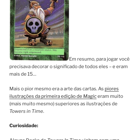
Em resumo, para jogar você
precisava decorar o significado de todos eles – e eram
mais de 15…
Mais o pior mesmo era a arte das cartas. As
piores
ilustrações da primeira edição de
Magic
eram muito
(mais muito mesmo) superiores as ilustrações de
Towers in Time
.
Curiosidade: