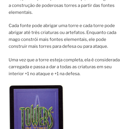
a construção de poderosas torres a partir das fontes
elementais.
Cada fonte pode abrigar uma torre e cada torre pode
abrigar até três criaturas ou artefatos. Enquanto cada
mago constrói mais fontes elementais, ele pode
construir mais torres para defesa ou para ataque.
Uma vez que a torre esteja completa, ela é considerada
carregada e passa a dar a todas as criaturas em seu
interior +1 no ataque e +1 na defesa.