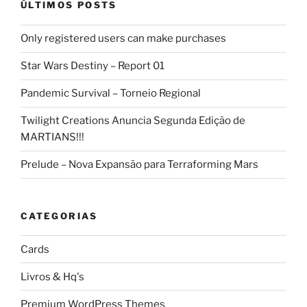
ÚLTIMOS POSTS
Only registered users can make purchases
Star Wars Destiny – Report 01
Pandemic Survival – Torneio Regional
Twilight Creations Anuncia Segunda Edição de
MARTIANS!!!
Prelude – Nova Expansão para Terraforming Mars
CATEGORIAS
Cards
Livros & Hq's
Premium WordPress Themes