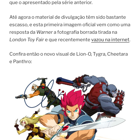
que o apresentado pela série anterior.
Até agora o material de divulgação têm sido bastante
escasso, e esta primeira imagem oficial vem como uma
resposta da
Warner
a fotografia borrada tirada na
London Toy Fair
e que recentemente
vazou na internet
.
Confira então o novo visual de Lion-O, Tygra, Cheetara
e Panthro: