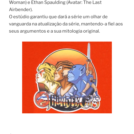
Woman) e Ethan Spaulding (Avatar: The Last
Airbender).
O estúdio garantiu que dará a série um olhar de
vanguarda na atualização da série, mantendo-a fiel aos
seus argumentos e a sua mitologia original.