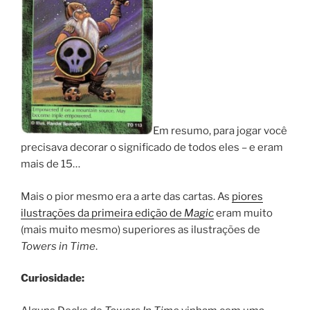
Em resumo, para jogar você
precisava decorar o significado de todos eles – e eram
mais de 15…
Mais o pior mesmo era a arte das cartas. As
piores
ilustrações da primeira edição de
Magic
eram muito
(mais muito mesmo) superiores as ilustrações de
Towers in Time
.
Curiosidade: