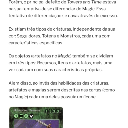
Porém, o principal defeito de
Towers and Time
estava
na sua tentativa de se diferenciar de Magic. Essa
tentativa de diferenciação se dava através do excesso.
Existiam três tipos de criaturas, independente da sua
cor: Seguidores, Totens e Monstros, cada uma com
características específicas.
Os objetos (artefatos no
Magic
) também se dividiam
em três tipos: Recursos, Itens e artefatos, mais uma
vez cada um com suas características próprias.
Alem disso, ao invés das habilidades das criaturas,
artefatos e magias serem descritas nas cartas (como
no
Magic
) cada uma delas possuía um ícone.