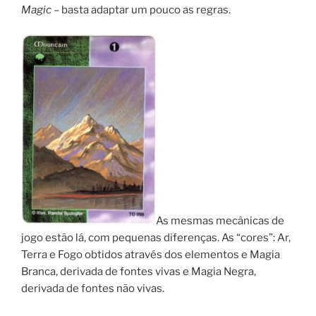
Magic
– basta adaptar um pouco as regras.
As mesmas mecânicas de
jogo estão lá, com pequenas diferenças. As “cores”: Ar,
Terra e Fogo obtidos através dos elementos e Magia
Branca, derivada de fontes vivas e Magia Negra,
derivada de fontes não vivas.