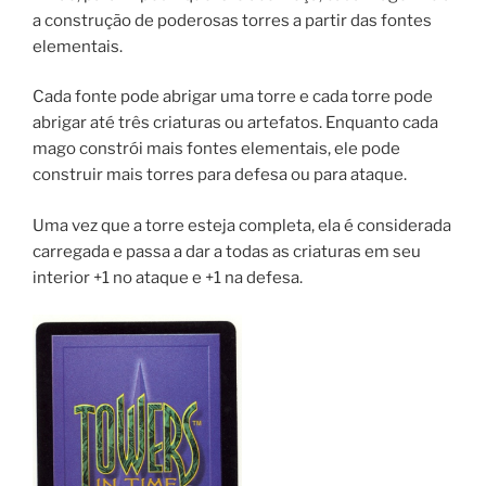
a construção de poderosas torres a partir das fontes
elementais.
Cada fonte pode abrigar uma torre e cada torre pode
abrigar até três criaturas ou artefatos. Enquanto cada
mago constrói mais fontes elementais, ele pode
construir mais torres para defesa ou para ataque.
Uma vez que a torre esteja completa, ela é considerada
carregada e passa a dar a todas as criaturas em seu
interior +1 no ataque e +1 na defesa.