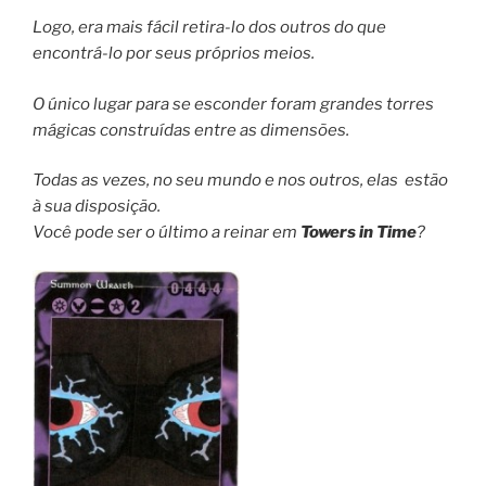
Logo, era mais fácil retira-lo dos outros do que
encontrá-lo por seus próprios meios.
O único lugar para se esconder foram grandes torres
mágicas construídas entre as dimensões.
Todas as vezes, no seu mundo e nos outros, elas estão
à sua disposição.
Você pode ser o último a reinar em
Towers in Time
?