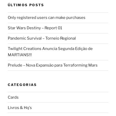
ÚLTIMOS POSTS
Only registered users can make purchases
Star Wars Destiny – Report 01
Pandemic Survival – Torneio Regional
Twilight Creations Anuncia Segunda Edição de
MARTIANS!!!
Prelude – Nova Expansão para Terraforming Mars
CATEGORIAS
Cards
Livros & Hq's