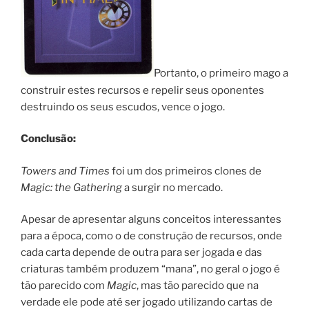
Portanto, o primeiro mago a
construir estes recursos e repelir seus oponentes
destruindo os seus escudos, vence o jogo.
Conclusão:
Towers and Times
foi um dos primeiros clones de
Magic: the Gathering
a surgir no mercado.
Apesar de apresentar alguns conceitos interessantes
para a época, como o
de construção de recursos, onde
cada carta depende de outra
para ser jogada e das
criaturas também produzem “mana”, no geral o jogo é
tão parecido com
Magic
, mas tão parecido que na
verdade ele pode até ser jogado utilizando cartas de