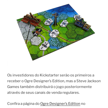
Os investidores do Kickstarter serão os primeiros a
receber o Ogre Designer’s Edition, mas a Steve Jackson
Games também distribuirá o jogo posteriormente
através de seus canais de venda regulares.
Confira a página do
Ogre Designer’s Edition
no