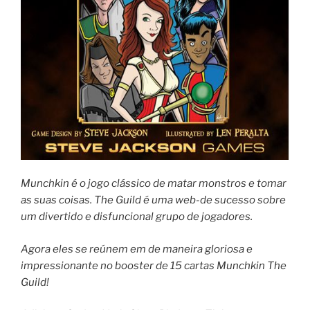
Munchkin é o jogo clássico de matar monstros e tomar
as suas coisas. The Guild é uma web-de sucesso sobre
um divertido e disfuncional grupo de jogadores.
Agora eles se reúnem em de maneira gloriosa e
impressionante no booster de 15 cartas Munchkin The
Guild!