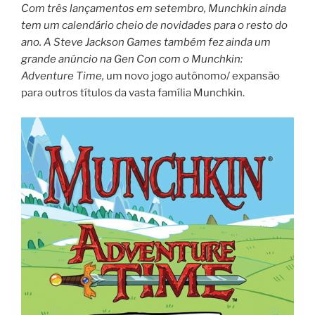
Com três lançamentos em setembro, Munchkin ainda
tem um calendário cheio de novidades para o resto do
ano. A Steve Jackson Games também fez ainda um
grande anúncio na Gen Con com o Munchkin:
Adventure Time,
um novo jogo autônomo/ expansão
para outros títulos da vasta família Munchkin.