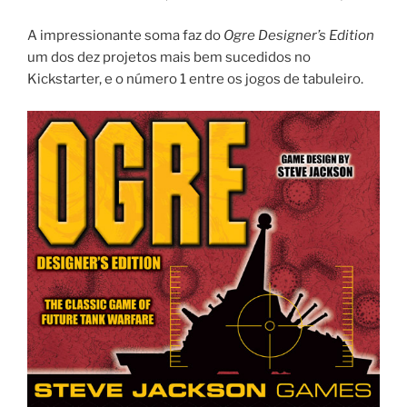
A impressionante soma faz do
Ogre Designer’s Edition
um dos dez projetos mais bem sucedidos no
Kickstarter, e o número 1 entre os jogos de tabuleiro.