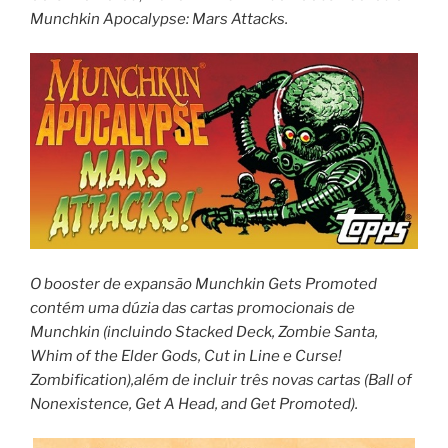
Munchkin Apocalypse: Mars Attacks.
O booster de expansão
Munchkin Gets Promoted
contém uma dúzia das cartas promocionais de
Munchkin (incluindo Stacked Deck, Zombie Santa,
Whim of the Elder Gods, Cut in Line e Curse!
Zombification),além de incluir três novas cartas (Ball of
Nonexistence, Get A Head, and Get Promoted).