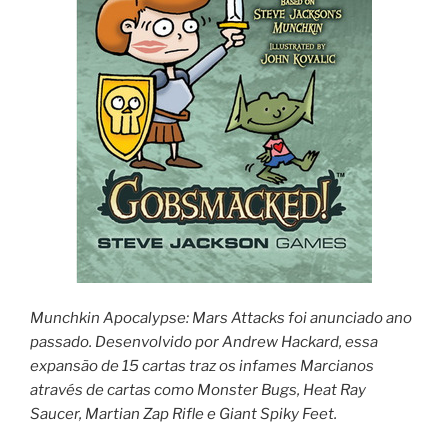
Munchkin Apocalypse: Mars Attacks
foi anunciado ano
passado. Desenvolvido por Andrew Hackard, essa
expansão de 15 cartas traz os infames Marcianos
através de cartas como
Monster Bugs, Heat Ray
Saucer, Martian Zap Rifle e Giant Spiky Feet.