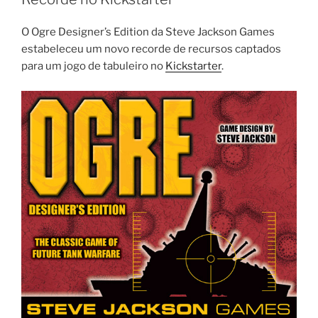
O Ogre Designer’s Edition da Steve Jackson Games
estabeleceu um novo recorde de recursos captados
para um jogo de tabuleiro no
Kickstarter
.