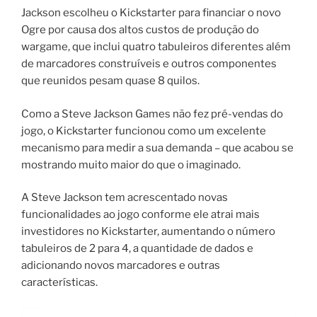
Jackson escolheu o Kickstarter para financiar o novo
Ogre por causa dos altos custos de produção do
wargame, que inclui quatro tabuleiros diferentes além
de marcadores construíveis e outros componentes
que reunidos pesam quase 8 quilos.
Como a Steve Jackson Games não fez pré-vendas do
jogo, o Kickstarter funcionou como um excelente
mecanismo para medir a sua demanda – que acabou se
mostrando muito maior do que o imaginado.
A Steve Jackson tem acrescentado novas
funcionalidades ao jogo conforme ele atrai mais
investidores no Kickstarter, aumentando o número
tabuleiros de 2 para 4, a quantidade de dados e
adicionando novos marcadores e outras
características.