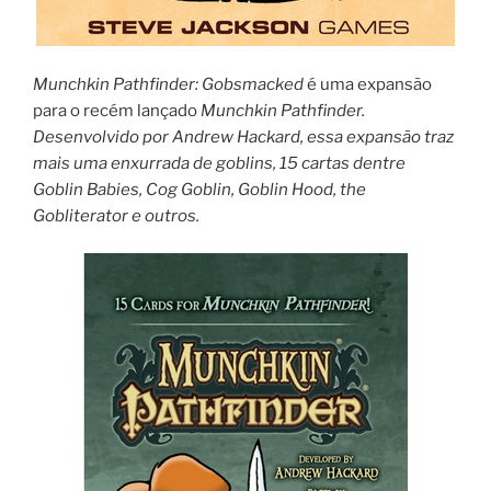
Munchkin Pathfinder: Gobsmacked
é uma expansão
para o recém lançado
Munchkin Pathfinder
.
Desenvolvido por Andrew Hackard, essa expansão traz
mais uma enxurrada de goblins, 15 cartas dentre
Goblin Babies, Cog Goblin, Goblin Hood, the
Gobliterator e outros.