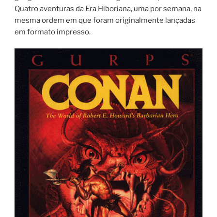
Quatro aventuras da Era Hiboriana, uma por semana, na
mesma ordem em que foram originalmente lançadas
em formato impresso.