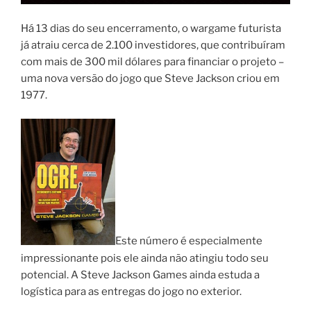
Há 13 dias do seu encerramento, o wargame futurista
já atraiu cerca de 2.100 investidores, que contribuíram
com mais de 300 mil dólares para financiar o projeto –
uma nova versão do jogo que Steve Jackson criou em
1977.
Este número é especialmente
impressionante pois ele ainda não atingiu todo seu
potencial. A Steve Jackson Games ainda estuda a
logística para as entregas do jogo no exterior.