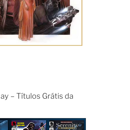
y – Títulos Grátis da