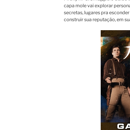
capa mole vai explorar persona
secretas, lugares pra esconder
construir sua reputação, em su