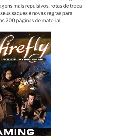
gens mais repulsivos, rotas de troca
 seus saques e novas regras para
as 200 páginas de material.