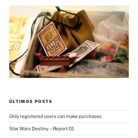
ÚLTIMOS POSTS
Only registered users can make purchases
Star Wars Destiny – Report 01