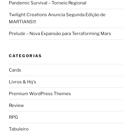
Pandemic Survival – Torneio Regional
Twilight Creations Anuncia Segunda Edição de
MARTIANS!!!
Prelude – Nova Expansão para Terraforming Mars
CATEGORIAS
Cards
Livros & Hq's
Premium WordPress Themes
Review
RPG
Tabuleiro