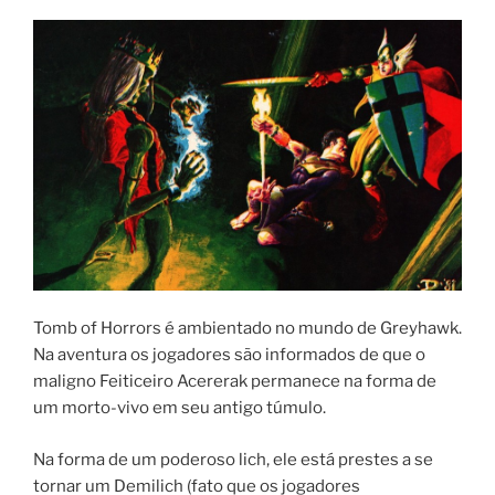
Tomb of Horrors é ambientado no mundo de Greyhawk.
Na aventura os jogadores são informados de que o
maligno Feiticeiro Acererak permanece na forma de
um morto-vivo em seu antigo túmulo.
Na forma de um poderoso lich, ele está prestes a se
tornar um Demilich (fato que os jogadores