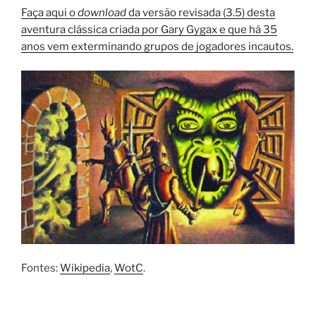
Faça aqui o
download
da versão revisada (3.5) desta
aventura clássica criada por Gary Gygax e que há 35
anos vem exterminando grupos de jogadores incautos.
Fontes:
Wikipedia
,
WotC
.