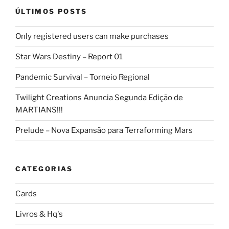
ÚLTIMOS POSTS
Only registered users can make purchases
Star Wars Destiny – Report 01
Pandemic Survival – Torneio Regional
Twilight Creations Anuncia Segunda Edição de
MARTIANS!!!
Prelude – Nova Expansão para Terraforming Mars
CATEGORIAS
Cards
Livros & Hq's