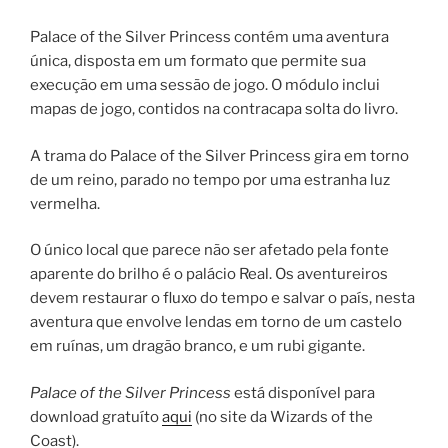
Palace of the Silver Princess contém uma aventura
única, disposta em um formato que permite sua
execução em uma sessão de jogo. O módulo inclui
mapas de jogo, contidos na contracapa solta do livro.
A trama do Palace of the Silver Princess gira em torno
de um reino, parado no tempo por uma estranha luz
vermelha.
O único local que parece não ser afetado pela fonte
aparente do brilho é o palácio Real. Os aventureiros
devem restaurar o fluxo do tempo e salvar o país, nesta
aventura que envolve lendas em torno de um castelo
em ruínas, um dragão branco, e um rubi gigante.
Palace of the Silver Princess
está disponível para
download gratuíto
aqui
(no site da Wizards of the
Coast).