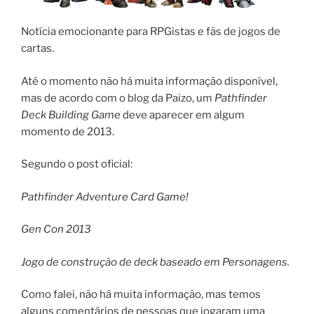
Notícia emocionante para RPGistas e fãs de jogos de
cartas.
Até o momento não há muita informação disponível,
mas de acordo com o blog da Paizo, um
Pathfinder
Deck Building Game
deve aparecer em algum
momento de 2013.
Segundo o post oficial:
Pathfinder Adventure Card Game!
Gen Con 2013
Jogo de construção de deck baseado em Personagens.
Como falei, não há muita informação, mas temos
alguns comentários de pessoas que jogaram uma