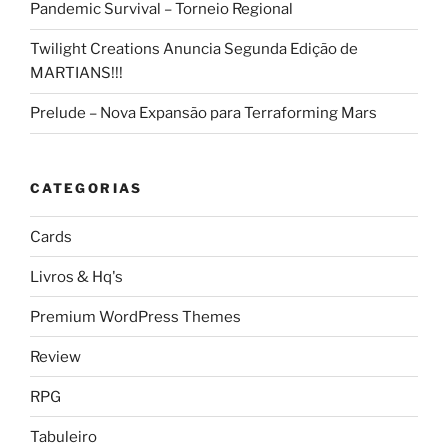
Pandemic Survival – Torneio Regional
Twilight Creations Anuncia Segunda Edição de
MARTIANS!!!
Prelude – Nova Expansão para Terraforming Mars
CATEGORIAS
Cards
Livros & Hq's
Premium WordPress Themes
Review
RPG
Tabuleiro