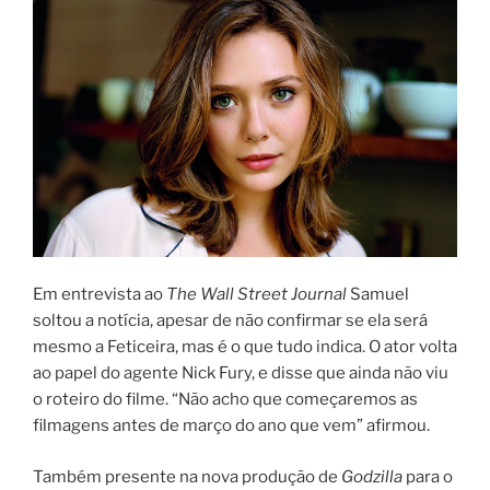
Em entrevista ao
The Wall Street Journal
Samuel
soltou a notícia, apesar de não confirmar se ela será
mesmo a Feticeira, mas é o que tudo indica. O ator volta
ao papel do agente Nick Fury, e disse que ainda não viu
o roteiro do filme. “Não acho que começaremos as
filmagens antes de março do ano que vem” afirmou.
Também presente na nova produção de
Godzilla
para o