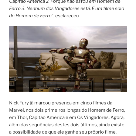
Capitão América 2. Porque não estou em Homem de
Ferro 3. Nenhum dos Vingadores está. É um filme solo
do Homem de Ferro
”, esclareceu.
Nick Fury já marcou presença em cinco filmes da
Marvel, nos dois primeiros longas do Homem de Ferro,
em Thor, Capitão América e em Os Vingadores. Agora,
além das sequências destes dois últimos, ainda existe
a possibilidade de que ele ganhe seu próprio filme.