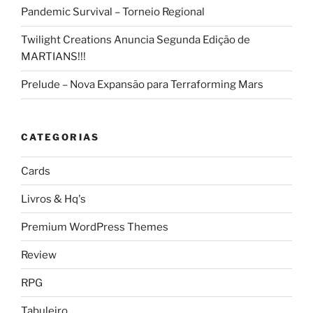
Pandemic Survival – Torneio Regional
Twilight Creations Anuncia Segunda Edição de
MARTIANS!!!
Prelude – Nova Expansão para Terraforming Mars
CATEGORIAS
Cards
Livros & Hq's
Premium WordPress Themes
Review
RPG
Tabuleiro