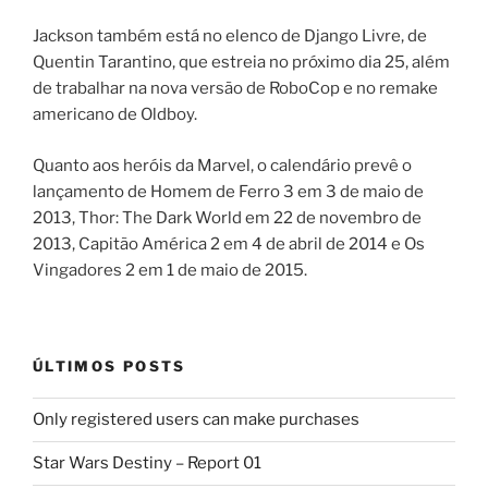
Jackson também está no elenco de Django Livre, de
Quentin Tarantino, que estreia no próximo dia 25, além
de trabalhar na nova versão de RoboCop e no remake
americano de Oldboy.
Quanto aos heróis da Marvel, o calendário prevê o
lançamento de Homem de Ferro 3 em 3 de maio de
2013, Thor: The Dark World em 22 de novembro de
2013, Capitão América 2 em 4 de abril de 2014 e Os
Vingadores 2 em 1 de maio de 2015.
ÚLTIMOS POSTS
Only registered users can make purchases
Star Wars Destiny – Report 01