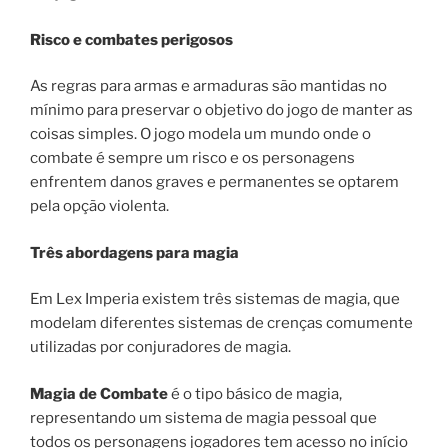
Risco e combates perigosos
As regras para armas e armaduras são mantidas no
mínimo para preservar o objetivo do jogo de manter as
coisas simples. O jogo modela um mundo onde o
combate é sempre um risco e os personagens
enfrentem danos graves e permanentes se optarem
pela opção violenta.
Três abordagens para magia
Em Lex Imperia existem três sistemas de magia, que
modelam diferentes sistemas de crenças comumente
utilizadas por conjuradores de magia.
Magia de Combate
é o tipo básico de magia,
representando um sistema de magia pessoal que
todos os personagens jogadores tem acesso no início