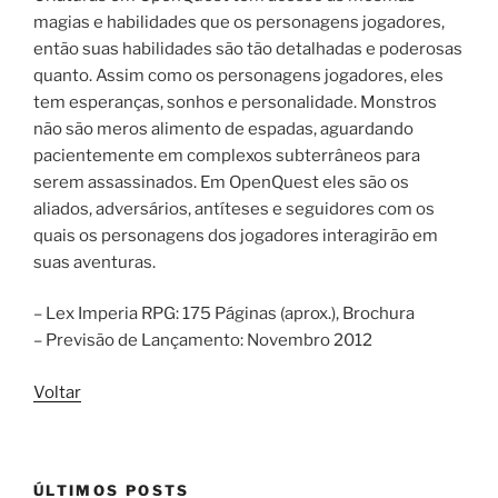
magias e habilidades que os personagens jogadores,
então suas habilidades são tão detalhadas e poderosas
quanto. Assim como os personagens jogadores, eles
tem esperanças, sonhos e personalidade. Monstros
não são meros alimento de espadas, aguardando
pacientemente em complexos subterrâneos para
serem assassinados. Em OpenQuest eles são os
aliados, adversários, antíteses e seguidores com os
quais os personagens dos jogadores interagirão em
suas aventuras.
– Lex Imperia RPG: 175 Páginas (aprox.), Brochura
– Previsão de Lançamento: Novembro 2012
Voltar
ÚLTIMOS POSTS