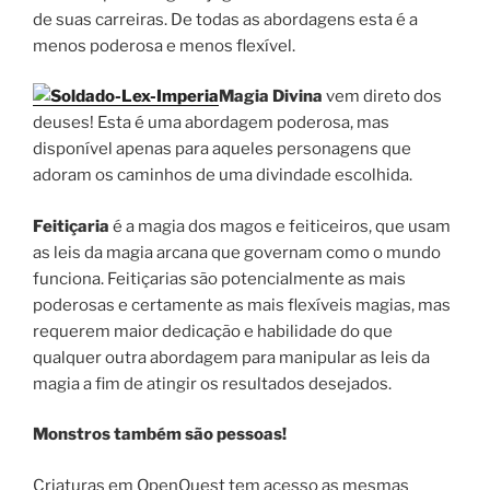
de suas carreiras. De todas as abordagens esta é a
menos poderosa e menos flexível.
Magia Divina
vem direto dos
deuses! Esta é uma abordagem poderosa, mas
disponível apenas para aqueles personagens que
adoram os caminhos de uma divindade escolhida.
Feitiçaria
é a magia dos magos e feiticeiros, que usam
as leis da magia arcana que governam como o mundo
funciona. Feitiçarias são potencialmente as mais
poderosas e certamente as mais flexíveis magias, mas
requerem maior dedicação e habilidade do que
qualquer outra abordagem para manipular as leis da
magia a fim de atingir os resultados desejados.
Monstros também são pessoas!
Criaturas em OpenQuest tem acesso as mesmas