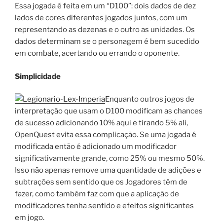
Essa jogada é feita em um “D100”: dois dados de dez
lados de cores diferentes jogados juntos, com um
representando as dezenas e o outro as unidades. Os
dados determinam se o personagem é bem sucedido
em combate, acertando ou errando o oponente.
Simplicidade
Enquanto outros jogos de
interpretação que usam o D100 modificam as chances
de sucesso adicionando 10% aqui e tirando 5% ali,
OpenQuest evita essa complicação. Se uma jogada é
modificada então é adicionado um modificador
significativamente grande, como 25% ou mesmo 50%.
Isso não apenas remove uma quantidade de adições e
subtrações sem sentido que os Jogadores têm de
fazer, como também faz com que a aplicação de
modificadores tenha sentido e efeitos significantes
em jogo.