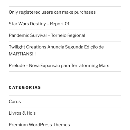
Only registered users can make purchases
Star Wars Destiny – Report 01
Pandemic Survival – Torneio Regional
Twilight Creations Anuncia Segunda Edição de
MARTIANS!!!
Prelude – Nova Expansão para Terraforming Mars
CATEGORIAS
Cards
Livros & Hq's
Premium WordPress Themes