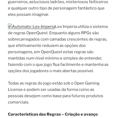
guerreiros, astuciosos ladrões, misteriosos feiticeiros
e qualquer outro tipo de personagem fantástico que
eles possam imaginar.
Lex Imperia utiliza o sistema
de regras OpenQuest. Enquanto alguns RPGs são
sobrecarregados com camadas crescentes de regras,
que efetivamente reduzem as opções dos
personagens, em OpenQuest estas regras são
mantidas num nível mínimo e simples de entender,
fazendo com o que jogo flua facilmente e mantenha as
opções dos jogadores o mais abertas possível.
Todas as regras do jogo estão sob o Open Gaming
License e podem ser usadas da forma como as
pessoas desejem como base para futuros produtos
comerciais.
Características das Regras –
Criação e avanço