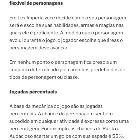
flexível de personagens
Em Lex Imperia você decide como o seu personagem
será e escolhe suas habilidades, armas e magias nas
quais ele é proficiente. À medida que o personagem
evolui durante o jogo, o jogador escolhe que áreas o
personagem deve avançar.
Em nenhum ponto o personagem fica preso a um
conjunto determinado por caminhos predefinidos de
tipos de personagem ou classe.
Jogadas percentuais
A base da mecânica do jogo são as jogadas
percentuais. A chance do personagem ser bem
sucedido em qualquer atividade é expressa como uma
percentagem. Por exemplo, as chances de Rurik o
Audacioso acertar um golpe com sua espada é 55%.