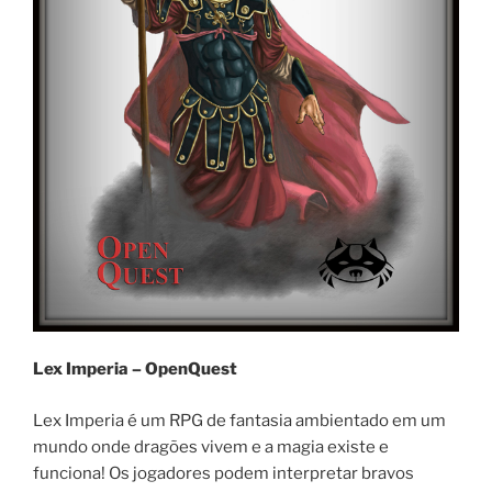
Lex Imperia – OpenQuest
Lex Imperia é um RPG de fantasia ambientado em um
mundo onde dragões vivem e a magia existe e
funciona! Os jogadores podem interpretar bravos