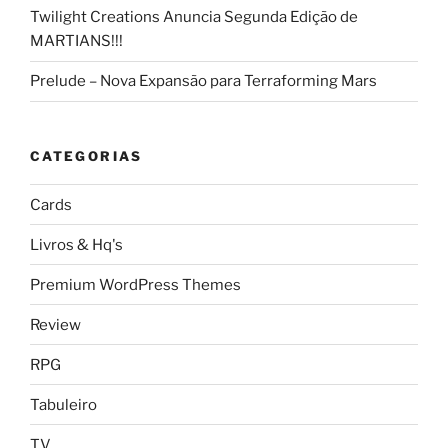
Twilight Creations Anuncia Segunda Edição de
MARTIANS!!!
Prelude – Nova Expansão para Terraforming Mars
CATEGORIAS
Cards
Livros & Hq's
Premium WordPress Themes
Review
RPG
Tabuleiro
TV