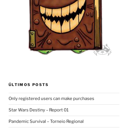
ÚLTIMOS POSTS
Only registered users can make purchases
Star Wars Destiny – Report 01
Pandemic Survival – Torneio Regional