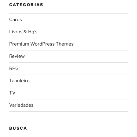
CATEGORIAS
Cards
Livros & Hq's
Premium WordPress Themes
Review
RPG
Tabuleiro
TV
Variedades
BUSCA