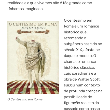
realidade e a que vivemos não é tão grande como
tínhamos imaginado.
O centésimo em
Roma é um romance
histórico que,
retomando o
subgênero nascido no
século XIX, afasta-se
daquele modelo. O
chamado romance
histórico clássico,
cujo paradigma é a
obra de Walter Scott,
surgiu num contexto
de profunda crença na
possibilidade de
O Centésimo em Roma
figuração realista do
passado como passo