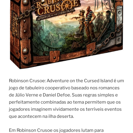
Robinson Crusoe: Adventure on the Cursed Island é um
jogo de tabuleiro cooperativo baseado nos romances
de Júlio Verne e Daniel Defoe. Suas regras simples e
perfeitamente combinadas ao tema permitem que os
jogadores imaginem vividamente os terríveis eventos
que acontecem na ilha deserta.
Em Robinson Crusoe os jogadores lutam para