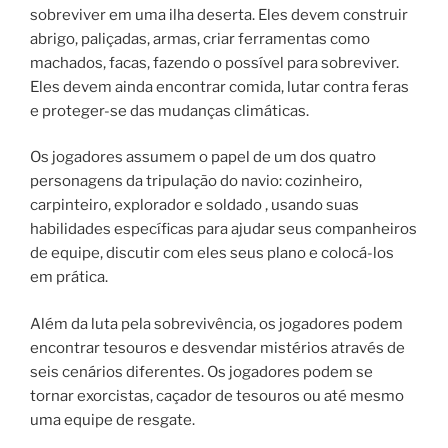
sobreviver em uma ilha deserta. Eles devem construir
abrigo, paliçadas, armas, criar ferramentas como
machados, facas, fazendo o possível para sobreviver.
Eles devem ainda encontrar comida, lutar contra feras
e proteger-se das mudanças climáticas.
Os jogadores assumem o papel de um dos quatro
personagens da tripulação do navio: cozinheiro,
carpinteiro, explorador e soldado , usando suas
habilidades específicas para ajudar seus companheiros
de equipe, discutir com eles seus plano e colocá-los
em prática.
Além da luta pela sobrevivência, os jogadores podem
encontrar tesouros e desvendar mistérios através de
seis cenários diferentes. Os jogadores podem se
tornar exorcistas, caçador de tesouros ou até mesmo
uma equipe de resgate.