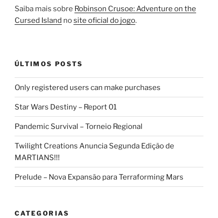
Saiba mais sobre
Robinson Crusoe: Adventure on the
Cursed Island
no
site oficial do jogo
.
ÚLTIMOS POSTS
Only registered users can make purchases
Star Wars Destiny – Report 01
Pandemic Survival – Torneio Regional
Twilight Creations Anuncia Segunda Edição de
MARTIANS!!!
Prelude – Nova Expansão para Terraforming Mars
CATEGORIAS