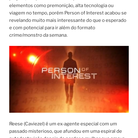
elementos como premonição, alta tecnologia ou
viagem no tempo, porém Person of Interest acabou se
revelando muito mais interessante do que o esperado
e com potencial para ir além do formato
crime/monstro da semana
.
Reese (Caviezel) é um ex-agente especial com um
passado misterioso, que afundou em uma espiral de