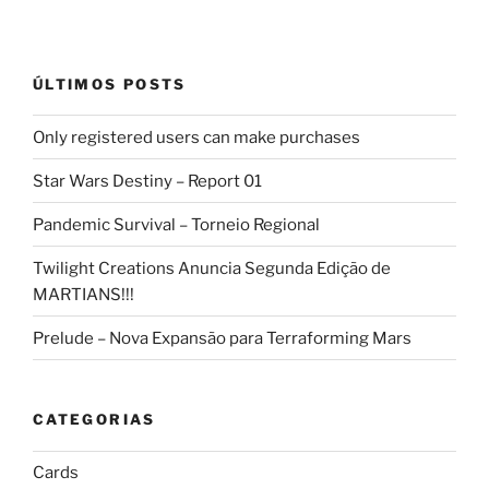
ÚLTIMOS POSTS
Only registered users can make purchases
Star Wars Destiny – Report 01
Pandemic Survival – Torneio Regional
Twilight Creations Anuncia Segunda Edição de
MARTIANS!!!
Prelude – Nova Expansão para Terraforming Mars
CATEGORIAS
Cards