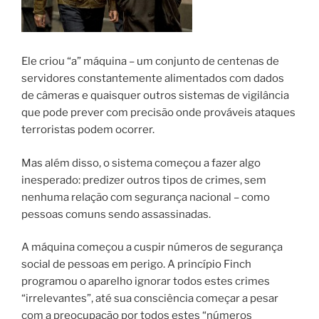
Ele criou “a” máquina – um conjunto de centenas de
servidores constantemente alimentados com dados
de câmeras e quaisquer outros sistemas de vigilância
que pode prever com precisão onde prováveis ataques
terroristas podem ocorrer.
Mas além disso, o sistema começou a fazer algo
inesperado: predizer outros tipos de crimes, sem
nenhuma relação com segurança nacional – como
pessoas comuns sendo assassinadas.
A máquina começou a cuspir números de segurança
social de pessoas em perigo. A princípio Finch
programou o aparelho ignorar todos estes crimes
“irrelevantes”, até sua consciência começar a pesar
com a preocupação por todos estes “números