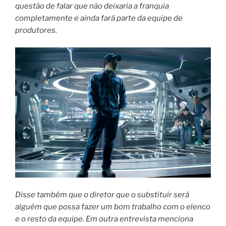
questão de falar que não deixaria a franquia
completamente e ainda fará parte da equipe de
produtores.
Disse também que o diretor que o substituir será
alguém que possa fazer um bom trabalho com o elenco
e o resto da equipe. Em outra entrevista menciona