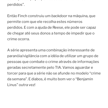
perdidos”.
Então Finch construiu um
backdoor
na máquina, que
permite com que ele recolha estes números
perdidos. E com a ajuda de Reese, ele pode ser capaz
de chegar até seus donos a tempo de impedir que o
crime ocorra.
A série apresenta uma combinação interessante de
paranóia/vigilância com a idéia de utilizar um grupo de
pessoas que combate o crime através de informações
geradas secretamente pelo TIA. Vamos aguardar e
torcer para que a série não se afunde no modelo “crime
da semana”. E diabos, é muito bom ver o “Benjamin
Linus” outra vez!