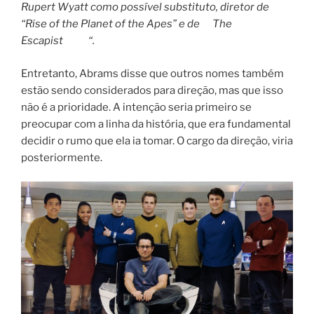
Rupert Wyatt como possível substituto, diretor de
“Rise of the Planet of the Apes” e de The
Escapist “.
Entretanto, Abrams disse que outros nomes também
estão sendo considerados para direção, mas que isso
não é a prioridade. A intenção seria primeiro se
preocupar com a linha da história, que era fundamental
decidir o rumo que ela ia tomar. O cargo da direção, viria
posteriormente.