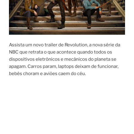
Assista um novo trailer de Revolution, a nova série da
NBC que retrata o que acontece quando todos os
dispositivos eletrônicos e mecânicos do planeta se
apagam. Carros param, laptops deixam de funcionar,
bebês choram e aviões caem do céu.