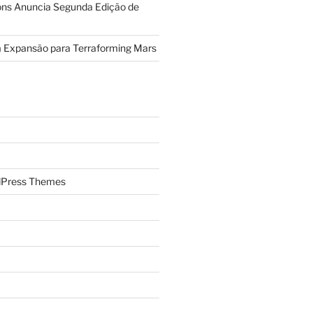
ions Anuncia Segunda Edição de
a Expansão para Terraforming Mars
Press Themes