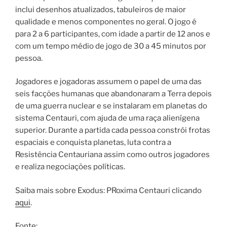
inclui desenhos atualizados, tabuleiros de maior
qualidade e menos componentes no geral. O jogo é
para 2 a 6 participantes, com idade a partir de 12 anos e
com um tempo médio de jogo de 30 a 45 minutos por
pessoa.
Jogadores e jogadoras assumem o papel de uma das
seis facções humanas que abandonaram a Terra depois
de uma guerra nuclear e se instalaram em planetas do
sistema Centauri, com ajuda de uma raça alienígena
superior. Durante a partida cada pessoa constrói frotas
espaciais e conquista planetas, luta contra a
Resistência Centauriana assim como outros jogadores
e realiza negociações políticas.
Saiba mais sobre Exodus: PRoxima Centauri clicando
aqui
.
Fonte: