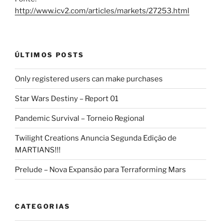
http://www.icv2.com/articles/markets/27253.html
ÚLTIMOS POSTS
Only registered users can make purchases
Star Wars Destiny – Report 01
Pandemic Survival – Torneio Regional
Twilight Creations Anuncia Segunda Edição de
MARTIANS!!!
Prelude – Nova Expansão para Terraforming Mars
CATEGORIAS