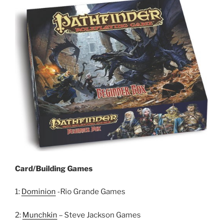
Card/Building Games
1:
Dominion
-Rio Grande Games
2:
Munchkin
– Steve Jackson Games