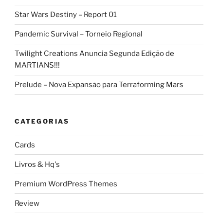
Star Wars Destiny – Report 01
Pandemic Survival – Torneio Regional
Twilight Creations Anuncia Segunda Edição de
MARTIANS!!!
Prelude – Nova Expansão para Terraforming Mars
CATEGORIAS
Cards
Livros & Hq's
Premium WordPress Themes
Review