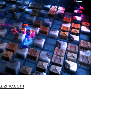
gazine.com